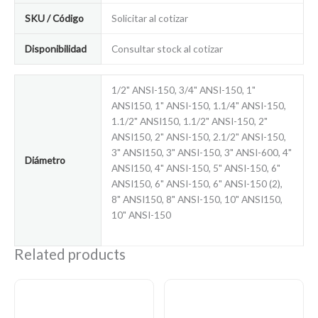
SKU / Código
Solicitar al cotizar
Disponibilidad
Consultar stock al cotizar
1/2" ANSI-150, 3/4" ANSI-150, 1"
ANSI150, 1" ANSI-150, 1.1/4" ANSI-150,
1.1/2" ANSI150, 1.1/2" ANSI-150, 2"
ANSI150, 2" ANSI-150, 2.1/2" ANSI-150,
3" ANSI150, 3" ANSI-150, 3" ANSI-600, 4"
Diámetro
ANSI150, 4" ANSI-150, 5" ANSI-150, 6"
ANSI150, 6" ANSI-150, 6" ANSI-150 (2),
8" ANSI150, 8" ANSI-150, 10" ANSI150,
10" ANSI-150
Related products