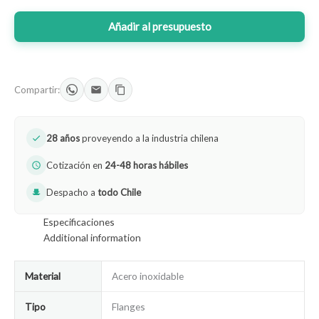
Añadir al presupuesto
Compartir:
28 años
proveyendo a la industria chilena
Cotización en
24-48 horas hábiles
Despacho a
todo Chile
Especificaciones
Additional information
Material
Acero inoxidable
Tipo
Flanges