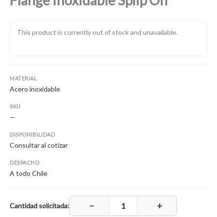
This product is currently out of stock and unavailable.
MATERIAL
Acero inoxidable
SKU
—
DISPONIBILIDAD
Consultar al cotizar
DESPACHO
A todo Chile
−
+
Cantidad solicitada: