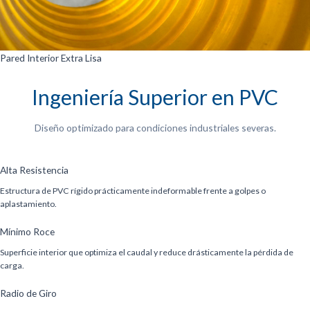
Pared Interior Extra Lisa
Ingeniería Superior en PVC
Diseño optimizado para condiciones industriales severas.
Alta Resistencia
Estructura de PVC rígido prácticamente indeformable frente a golpes o
aplastamiento.
Mínimo Roce
Superficie interior que optimiza el caudal y reduce drásticamente la pérdida de
carga.
Radio de Giro