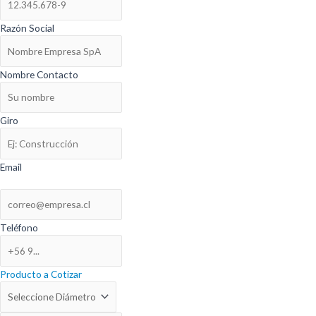
Razón Social
Nombre Contacto
Giro
Email
Teléfono
Producto a Cotizar