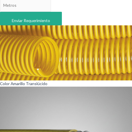
Enviar Requerimiento
Color Amarillo Translúcido