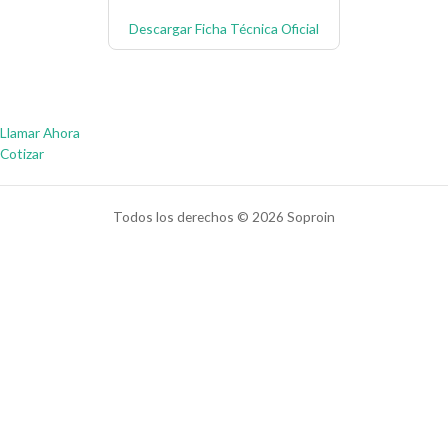
Descargar Ficha Técnica Oficial
Llamar Ahora
Cotizar
Todos los derechos © 2026 Soproin