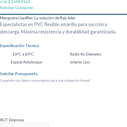
+56 2 2544 4163
Solicitar Cotización
Manguera Liquiflex: La solución de flujo líder
Especialistas en PVC flexible amarillo para succión y
descarga. Máxima resistencia y durabilidad garantizada.
Especificación Técnica
-10°C a 60°C
Radio 4x Diámetro
Espiral Antichoque
Interior Liso
Solicitar Presupuesto
Complete sus datos corporativos para una cotización formal.
RUT Empresa