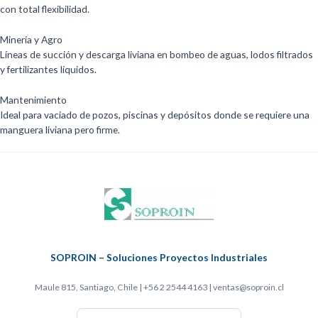
con total flexibilidad.
Minería y Agro
Líneas de succión y descarga liviana en bombeo de aguas, lodos filtrados
y fertilizantes líquidos.
Mantenimiento
Ideal para vaciado de pozos, piscinas y depósitos donde se requiere una
manguera liviana pero firme.
SOPROIN – Soluciones Proyectos Industriales
Maule 815, Santiago, Chile | +56 2 2544 4163 | ventas@soproin.cl